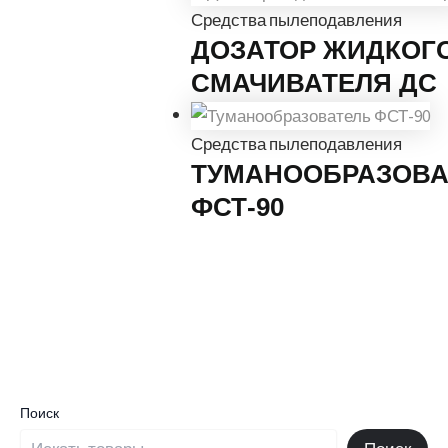
Средства пылеподавления
ДОЗАТОР ЖИДКОГ
СМАЧИВАТЕЛЯ ДС
Средства пылеподавления
ТУМАНООБРАЗОВА
ФСТ-90
Поиск