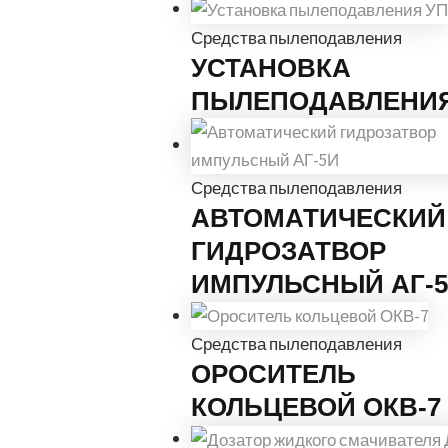
Средства пылеподавления
УСТАНОВКА
ПЫЛЕПОДАВЛЕНИЯ
Средства пылеподавления
АВТОМАТИЧЕСКИЙ
ГИДРОЗАТВОР
ИМПУЛЬСНЫЙ АГ-
Средства пылеподавления
ОРОСИТЕЛЬ
КОЛЬЦЕВОЙ ОКВ-7