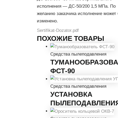
исполнения — ДС-50/200 1,5 МПа. По
желанию заказчика исполнение может
изменено.
Sertifikat-Dozator.pdf
ПОХОЖИЕ ТОВАРЫ
Средства пылеподавления
ТУМАНООБРАЗОВА
ФСТ-90
Средства пылеподавления
УСТАНОВКА
ПЫЛЕПОДАВЛЕНИЯ