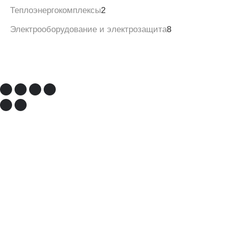
Теплоэнергокомплексы
2
Электрооборудование и электрозащита
8