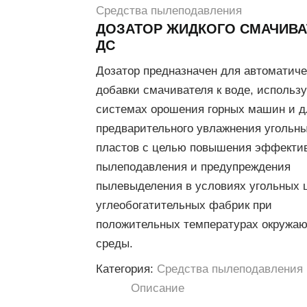
Средства пылеподавления
ДОЗАТОР ЖИДКОГО СМАЧИВА
ДС
Дозатор предназначен для автоматиче
добавки смачивателя к воде, использ
системах орошения горных машин и д
предварительного увлажнения угольн
пластов с целью повышения эффекти
пылеподавления и предупреждения
пылевыделения в условиях угольных 
углеобогатительных фабрик при
положительных температурах окружа
среды.
Категория:
Средства пылеподавления
Описание