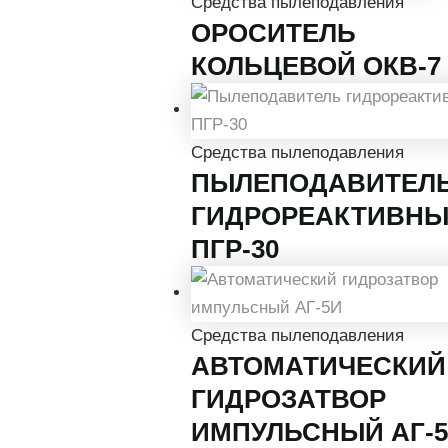
Средства пылеподавления
ОРОСИТЕЛЬ
КОЛЬЦЕВОЙ ОКВ-7
Средства пылеподавления
ПЫЛЕПОДАВИТЕЛ
ГИДРОРЕАКТИВН
ПГР-30
Средства пылеподавления
АВТОМАТИЧЕСКИЙ
ГИДРОЗАТВОР
ИМПУЛЬСНЫЙ АГ-