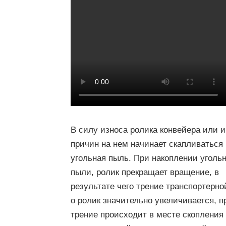
В силу износа ролика конвейера или 
причин на нем начинает скапливаться
угольная пыль. При накоплении уголь
пыли, ролик прекращает вращение, в
результате чего трение транспортерно
о ролик значительно увеличивается, 
трение происходит в месте скопления