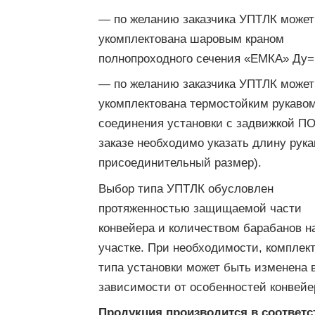
— по желанию заказчика УПТЛК может
укомплектована шаровым краном
полнопроходного сечения «ЕМКА» Ду=
— по желанию заказчика УПТЛК может
укомплектована термостойким рукаво
соединения установки с задвижкой ПО
заказе необходимо указать длину рука
присоединительный размер).
Выбор типа УПТЛК обусловлен
протяженностью защищаемой части
конвейера и количеством барабанов н
участке. При необходимости, комплек
типа установки может быть изменена 
зависимости от особенностей конвейе
Продукция производится в соответс