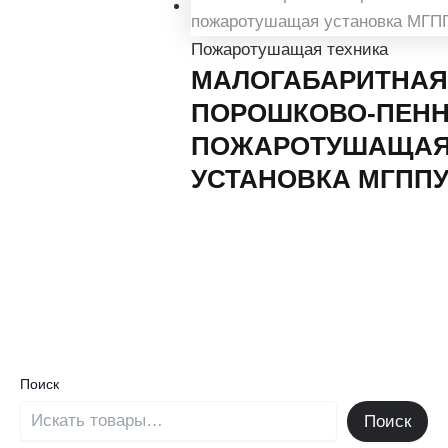
Пожаротушащая техника
МАЛОГАБАРИТНАЯ
ПОРОШКОВО-ПЕН
ПОЖАРОТУШАЩА
УСТАНОВКА МГПП
Поиск
Поиск