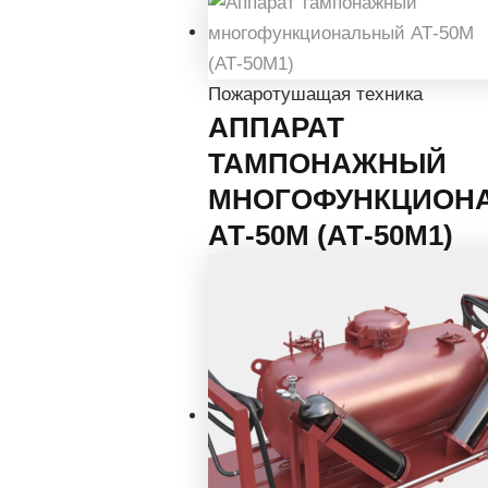
Пожаротушащая техника
АППАРАТ
ТАМПОНАЖНЫЙ
МНОГОФУНКЦИОН
АТ-50М (АТ-50М1)