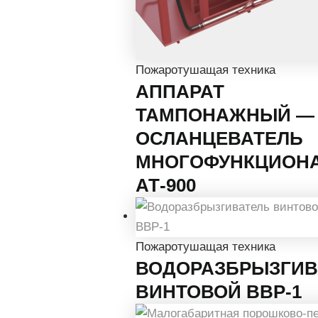
Пожаротушащая техника
АППАРАТ
ТАМПОНАЖНЫЙ —
ОСЛАНЦЕВАТЕЛЬ
МНОГОФУНКЦИОН
АТ-900
Пожаротушащая техника
ВОДОРАЗБРЫЗГИВ
ВИНТОВОЙ ВВР-1