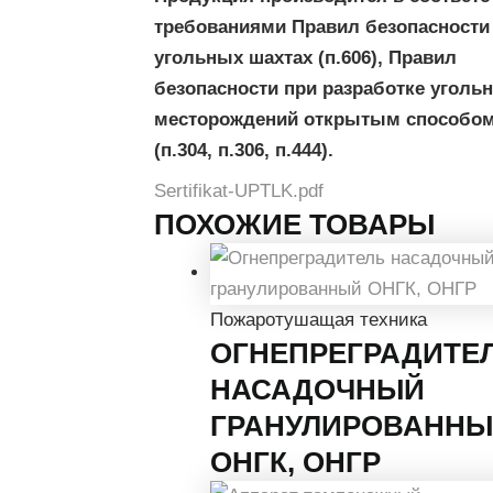
требованиями Правил безопасности
угольных шахтах (п.606), Правил
безопасности при разработке уголь
месторождений открытым способо
(п.304, п.306, п.444).
Sertifikat-UPTLK.pdf
ПОХОЖИЕ ТОВАРЫ
Пожаротушащая техника
ОГНЕПРЕГРАДИТЕ
НАСАДОЧНЫЙ
ГРАНУЛИРОВАНН
ОНГК, ОНГР