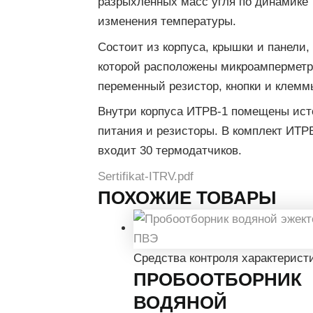
разрыхлённых масс угля по динамике
изменения температуры.
Состоит из корпуса, крышки и панели,
которой расположены микроамперметр
переменный резистор, кнопки и клемм
Внутри корпуса ИТРВ-1 помещены ист
питания и резисторы. В комплект ИТР
входит 30 термодатчиков.
Sertifikat-ITRV.pdf
ПОХОЖИЕ ТОВАРЫ
Средства контроля характеристи
ПРОБООТБОРНИК
ВОДЯНОЙ