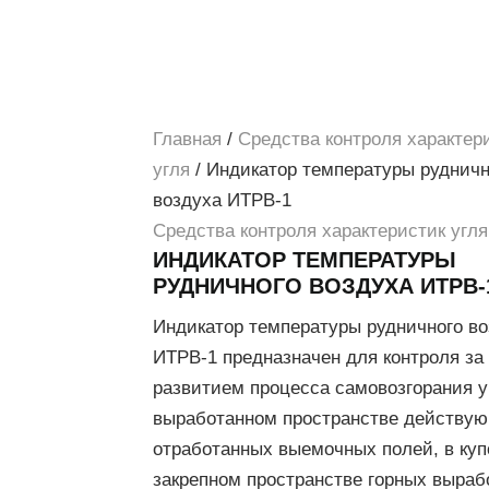
Главная
/
Средства контроля характер
угля
/ Индикатор температуры рудничн
воздуха ИТРВ-1
Средства контроля характеристик угля
ИНДИКАТОР ТЕМПЕРАТУРЫ
РУДНИЧНОГО ВОЗДУХА ИТРВ-
Индикатор температуры рудничного во
ИТРВ-1 предназначен для контроля за
развитием процесса самовозгорания у
выработанном пространстве действу
отработанных выемочных полей, в куп
закрепном пространстве горных вырабо