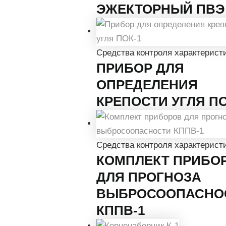
ЭЖЕКТОРНЫЙ ПВЭ
Средства контроля характеристи
ПРИБОР ДЛЯ
ОПРЕДЕЛЕНИЯ
КРЕПОСТИ УГЛЯ ПО
Средства контроля характеристи
КОМПЛЕКТ ПРИБО
ДЛЯ ПРОГНОЗА
ВЫБРОСООПАСНО
КППВ-1