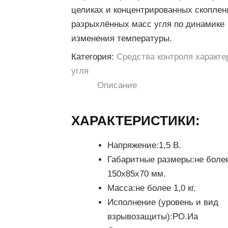
целиках и концентрированных скоплен
разрыхлённых масс угля по динамике
изменения температуры.
Категория:
Средства контроля характе
угля
Описание
ХАРАКТЕРИСТИКИ:
Напряжение:
1,5 В.
Габаритные размеры:
не боле
150х85х70 мм.
Масса:
не более 1,0 кг.
Исполнение (уровень и вид
взрывозащиты):
РО.Иа