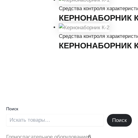
Средства контроля характеристи
КЕРНОНАБОРНИК К
Средства контроля характеристи
КЕРНОНАБОРНИК К
Поиск
Поиск
Горноспасательное оборудование
6