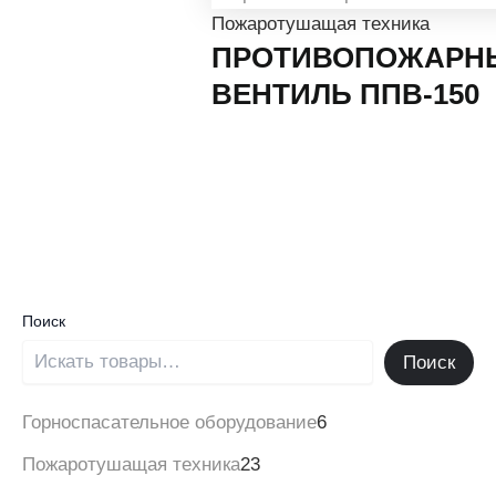
Пожаротушащая техника
ПРОТИВОПОЖАРН
ВЕНТИЛЬ ППВ-150
Поиск
Поиск
Горноспасательное оборудование
6
Пожаротушащая техника
23