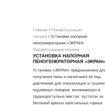
Главная
/
Пожаротушащая
техника
/ Установка напорная
пеногенераторная «ЭКРАН»
Пожаротушащая техника
УСТАНОВКА НАПОРНАЯ
ПЕНОГЕНЕРАТОРНАЯ «ЭКРАН»
Установка «ЭКРАН» предназначена дл
получения пены и нагнетания её под
давлением для локализации и тушени
подземных пожаров, возникающих в
труднодоступных местах: пустотах за
бетонной крепью капитальных горных