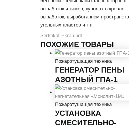
бетонной крепью капитальных горных
выработок и камер, куполах в кровле
выработок, выработанном пространст
угольных пластов и т.п.
Sertifikat-Ekran.pdf
ПОХОЖИЕ ТОВАРЫ
Пожаротушащая техника
ГЕНЕРАТОР ПЕНЫ
АЗОТНЫЙ ГПА-1
Пожаротушащая техника
УСТАНОВКА
СМЕСИТЕЛЬНО-