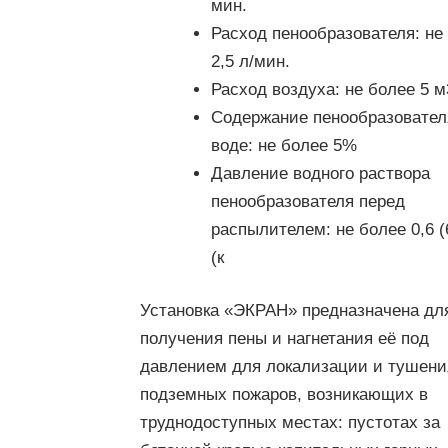
мин.
Расход пенообразователя:
не
2,5 л/мин.
Расход воздуха:
не более 5 м
Содержание пенообразовател
воде:
не более 5%
Давление водного раствора
пенообразователя перед
распылителем:
не более 0,6 
(к
Установка «ЭКРАН» предназначена дл
получения пены и нагнетания её под
давлением для локализации и тушени
подземных пожаров, возникающих в
труднодоступных местах: пустотах за