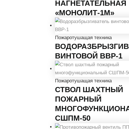
НАГНЕТАТЕЛЬНАЯ
«МОНОЛИТ-1М»
Пожаротушащая техника
ВОДОРАЗБРЫЗГИВ
ВИНТОВОЙ ВВР-1
Пожаротушащая техника
СТВОЛ ШАХТНЫЙ
ПОЖАРНЫЙ
МНОГОФУНКЦИОН
СШПМ-50